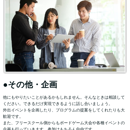
●その他・企画
他にもやりたいことがあるかもしれません。そんなときは相談して
ください。できるだけ実現できるように話し合いましょう。
外出イベントを企画したり、プログラムの提案をしてくれたりも大
歓迎です。
また、フリースクール側からもボードゲーム大会や各種イベントの
企画も行っていきます。参加はもちろん自由です。