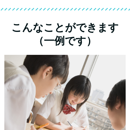
こんなことができます
（一例です）