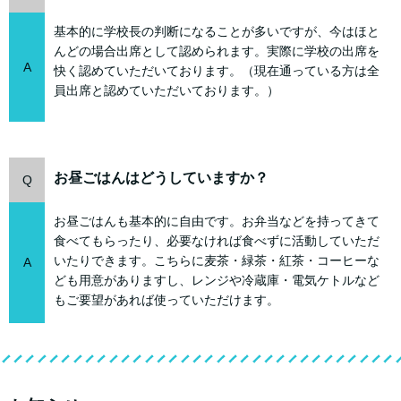
基本的に学校長の判断になることが多いですが、今はほと
んどの場合出席として認められます。実際に学校の出席を
A
快く認めていただいております。（現在通っている方は全
員出席と認めていただいております。）
お昼ごはんはどうしていますか？
Q
お昼ごはんも基本的に自由です。お弁当などを持ってきて
食べてもらったり、必要なければ食べずに活動していただ
いたりできます。こちらに麦茶・緑茶・紅茶・コーヒーな
A
ども用意がありますし、レンジや冷蔵庫・電気ケトルなど
もご要望があれば使っていただけます。