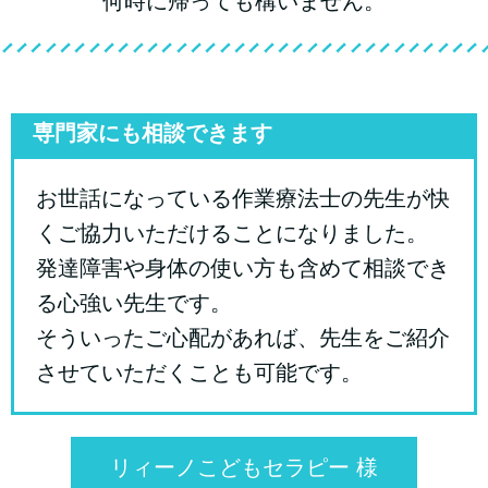
何時に帰っても構いません。
専門家にも相談できます
お世話になっている作業療法士の先生が快
くご協力いただけることになりました。
発達障害や身体の使い方も含めて相談でき
る心強い先生です。
そういったご心配があれば、先生をご紹介
させていただくことも可能です。
リィーノこどもセラピー 様