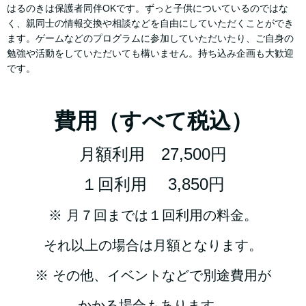
はるのきは保護者同伴OKです。ずっと子供についているのではな
く、親同士の情報交換や相談などを自由にしていただくことができ
ます。ゲームなどのプログラムに参加していただいたり、ご自身の
勉強や活動をしていただいても構いません。持ち込み企画も大歓迎
です。
費用（すべて税込）
月額利用 27,500円
１回利用 3,850円
※ 月７回までは１回利用の料金。
それ以上の場合は月額となります。
※ その他、イベントなどで別途費用が
かかる場合もあります。