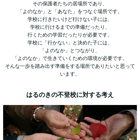
その保護者たちの居場所であり、
「よのなか」と「あなた」をつなぐ場所です。
学校に行きたいけど行けない子には、
学校に行けるまでの準備だったり、
行くための学習だったりが必要です。
学校に「行かない」と決めた子には、
「よのなか」とつながり、
「よのなか」で生きていくための環境が必要です。
そんな一歩を踏み出す準備をする場所でありたいと思って
います。
はるのきの不登校に対する考え