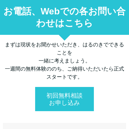
お電話、Webでの各お問い合
わせはこちら
まずは現状をお聞かせいただき、はるのきでできる
ことを
一緒に考えましょう。
一週間の無料体験ののち、ご納得いただいたら正式
スタートです。
初回無料相談
お申し込み