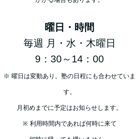
曜日・時間
毎週 月・水・木曜日
9：30～14：00
※ 曜日は変動あり。塾の日程にも合わせていま
す。
月初めまでに予定はお知らせします。
※ 利用時間内であれば何時に来て