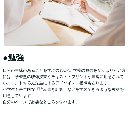
●勉強
自分の興味のあることを学ぶのもOK。学校の勉強をがんばりたい方
には、学習塾の映像授業やテキスト・プリントが豊富に用意されて
います。もちろん先生によるアドバイス・指導もあります。
小学生も基本的な「読み書き計算」などを学習できるような教材を
用意しています。
自分のペースで必要なところを学べます。