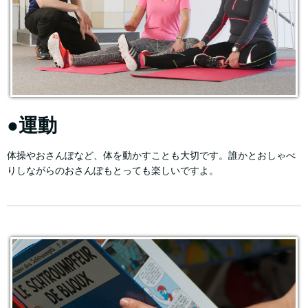
●運動
体操やおさんぽなど、体を動かすことも大切です。誰かとおしゃべ
りしながらのおさんぽもとっても楽しいですよ。