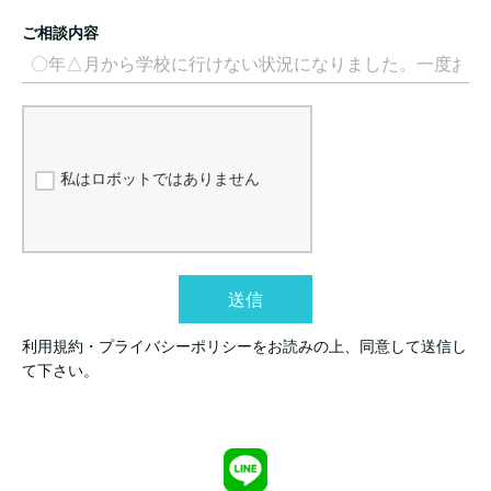
ご相談内容
私はロボットではありません
送信
利用規約・プライバシーポリシーをお読みの上、同意して送信し
て下さい。