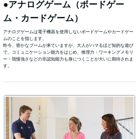
●アナログゲーム（ボードゲー
ム・カードゲーム）
アナログゲームは電子機器を使用しないボードゲームやカードゲー
ムのことを指します。
昨今、密かなブームが来ていますが、大人がハマるほど知的な遊び
で、コミュニケーション能力をはじめ、推理力・ワーキングメモリ
ー・我慢強さなどの非認知能力も身につくことが大いに期待されま
す。