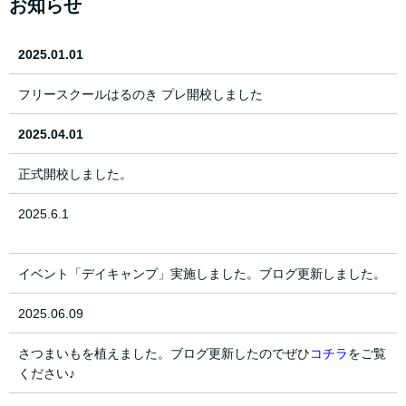
お知らせ
2025.01.01
フリースクールはるのき プレ開校しました
2025.04.01
正式開校しました。
2025.6.1
イベント「デイキャンプ」実施しました。ブログ更新しました。
2025.06.09
さつまいもを植えました。ブログ更新したのでぜひ
コチラ
をご覧
ください♪