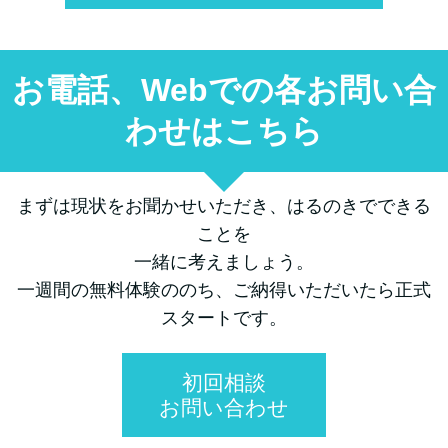
お電話、Webでの各お問い合
わせはこちら
まずは現状をお聞かせいただき、はるのきでできる
ことを
一緒に考えましょう。
一週間の無料体験ののち、ご納得いただいたら正式
スタートです。
初回相談
お問い合わせ