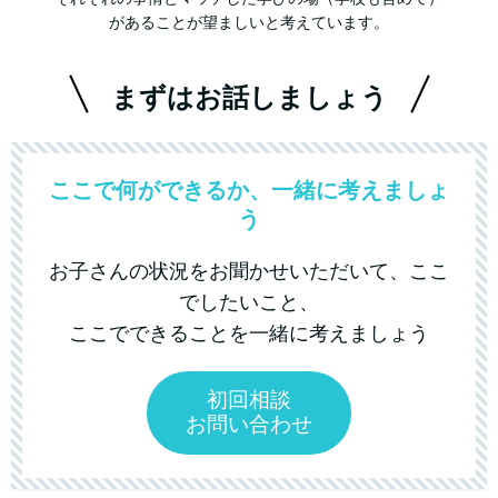
があることが望ましいと考えています。
まずはお話しましょう
ここで何ができるか、一緒に考えましょ
う
お子さんの状況をお聞かせいただいて、ここ
でしたいこと、
ここでできることを一緒に考えましょう
初回相談
お問い合わせ