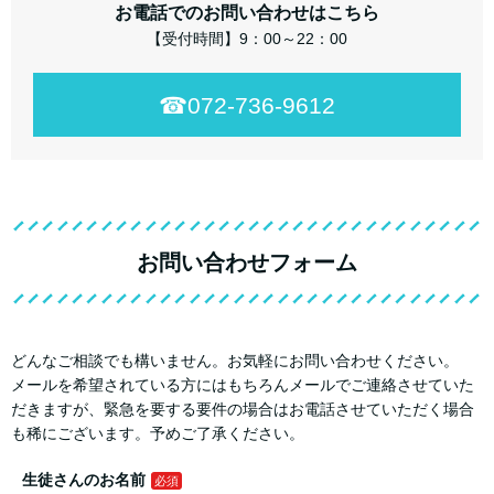
お電話でのお問い合わせはこちら
【受付時間】9：00～22：00
☎︎072-736-9612
お問い合わせフォーム
どんなご相談でも構いません。お気軽にお問い合わせください。
メールを希望されている方にはもちろんメールでご連絡させていた
だきますが、緊急を要する要件の場合はお電話させていただく場合
も稀にございます。予めご了承ください。
生徒さんのお名前