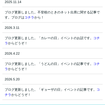
2025.11.14
ブログ更新しました。不登校のときのネット出席に関する記事で
す。ブログは
コチラ
から！
2026.3.11
ブログ更新しました。「カレーの日」イベントのお話です。
コチ
ラ
からどうぞ！
2026.4.22
ブログ更新しました。「うどんの日」イベントの記事です。
コチ
ラ
からどうぞ！
2026.5.20
ブログ更新しました。「ギョーザの日」イベントの記事です。
コ
チラ
からどうぞ！