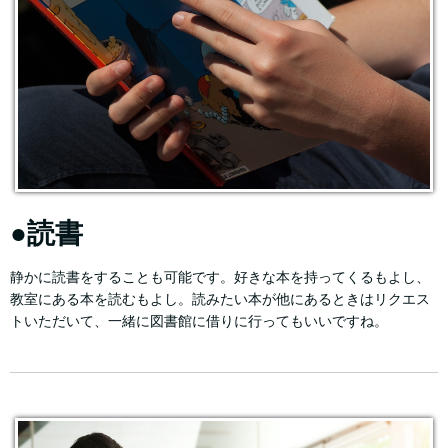
●読書
静かに読書をすることも可能です。好きな本を持ってくるもよし、
教室にある本を読むもよし。読みたい本が他にあるときはリクエス
トいただいて、一緒に図書館に借りに行ってもいいですね。