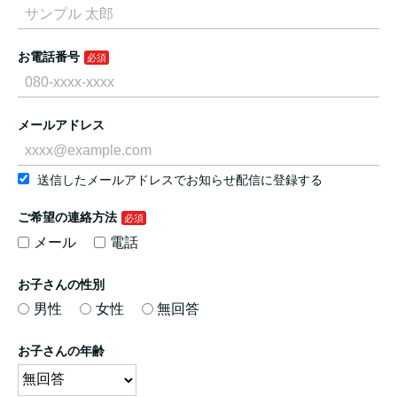
お電話番号
メールアドレス
送信したメールアドレスでお知らせ配信に登録する
ご希望の連絡方法
メール
電話
お子さんの性別
男性
女性
無回答
お子さんの年齢