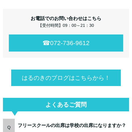
お電話でのお問い合わせはこちら
【受付時間】09：00～21：30
☎︎072-736-9612
はるのきのブログはこちらから！
よくあるご質問
フリースクールの出席は学校の出席になりますか？
Q